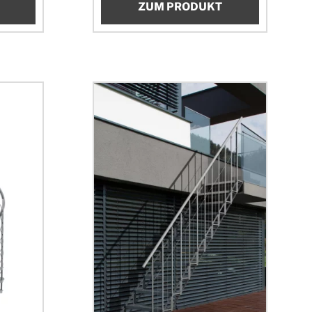
ZUM PRODUKT