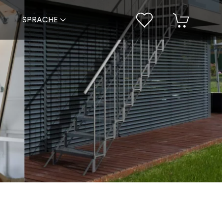
SPRACHE