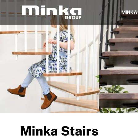
MINKA
Zum Inhalt springen
Minka Stairs