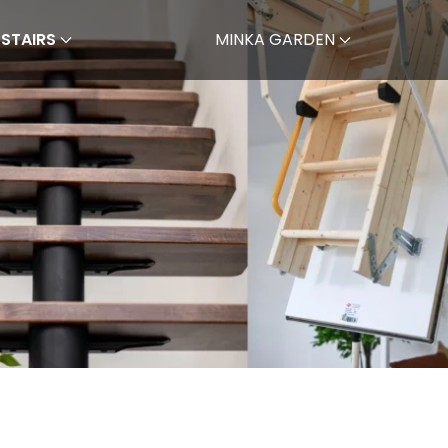
 STAIRS
MINKA GARDEN