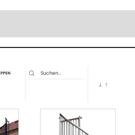
EPPEN