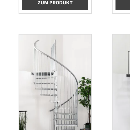
ZUM PRODUKT