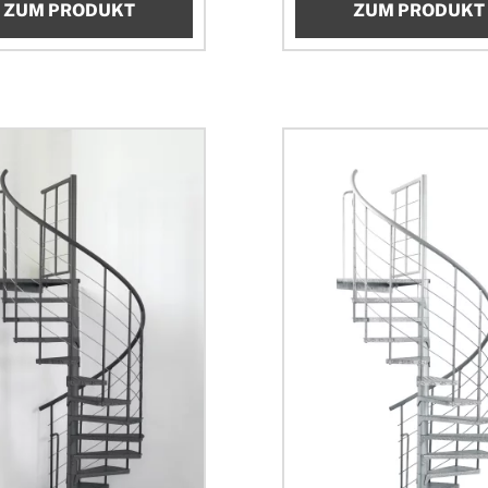
ZUM PRODUKT
ZUM PRODUKT