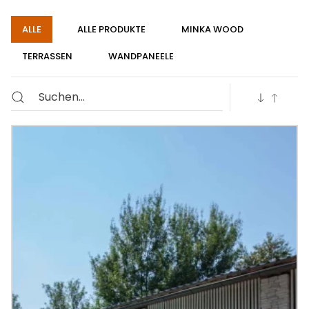
ALLE
ALLE PRODUKTE
MINKA WOOD
TERRASSEN
WANDPANEELE