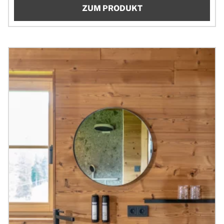
ZUM PRODUKT