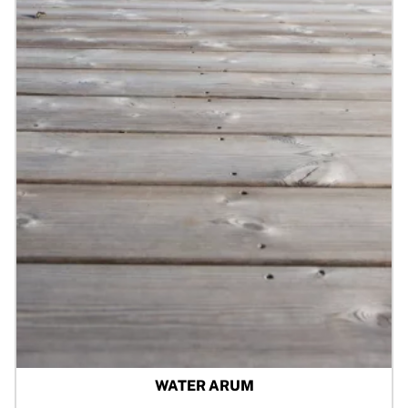
WATER ARUM