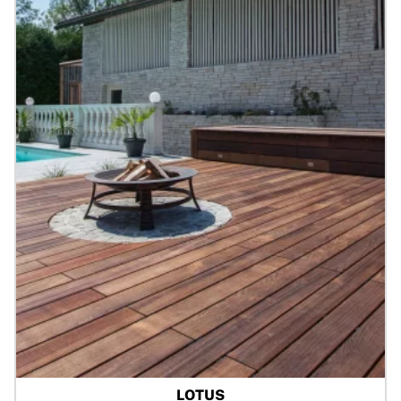
LOTUS