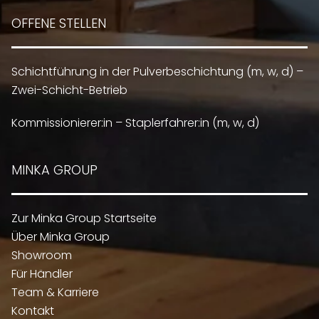
OFFENE STELLEN
Schichtführung in der Pulverbeschichtung (m, w, d) –
Zwei-Schicht-Betrieb
Kommissionierer:in – Staplerfahrer:in (m, w, d)
MINKA GROUP
Zur Minka Group Startseite
Über Minka Group
Showroom
Für Händler
Team & Karriere
Kontakt