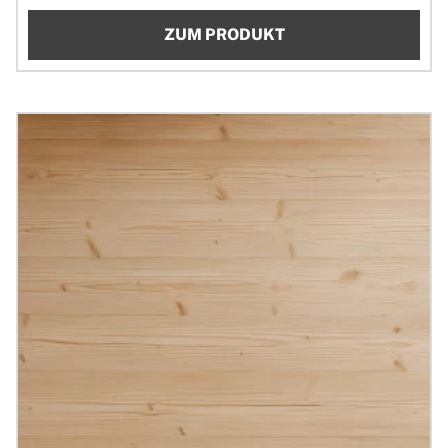
ZUM PRODUKT