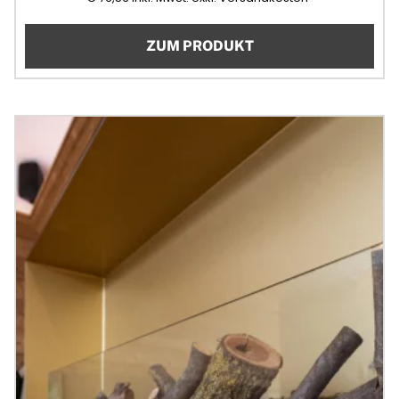
ZUM PRODUKT