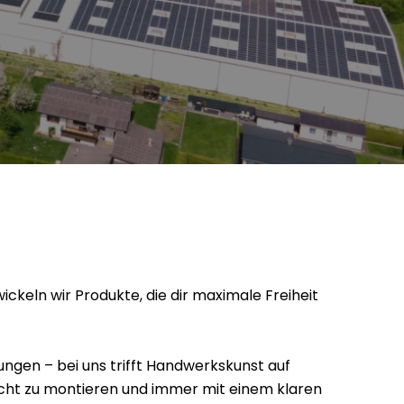
wickeln wir Produkte, die dir maximale Freiheit
ngen – bei uns trifft Handwerkskunst auf
leicht zu montieren und immer mit einem klaren