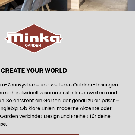
CREATE YOUR WORLD
ium-Zaunsysteme und weiteren Outdoor-Lösungen
n sich individuell zusammenstellen, erweitern und
n. So entsteht ein Garten, der genau zu dir passt –
 langlebig. Ob klare Linien, moderne Akzente oder
 Garden verbindet Design und Freiheit für deine
se.