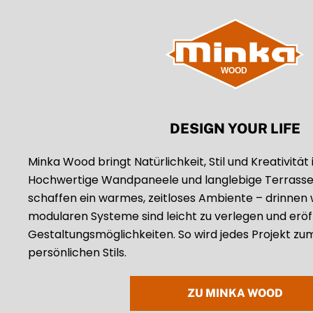
DESIGN YOUR LIFE
Minka Wood bringt Natürlichkeit, Stil und Kreativität 
Hochwertige Wandpaneele und langlebige Terrasse
schaffen ein warmes, zeitloses Ambiente – drinnen 
modularen Systeme sind leicht zu verlegen und eröf
Gestaltungsmöglichkeiten. So wird jedes Projekt zu
persönlichen Stils.
ZU MINKA WOOD