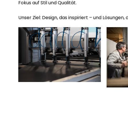
Fokus auf Stil und Qualität.
Unser Ziel: Design, das inspiriert – und Lösungen,