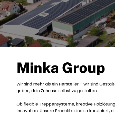
Minka Group
Wir sind mehr als ein Hersteller – wir sind Gestal
geben, dein Zuhause selbst zu gestalten.
Ob flexible Treppensysteme, kreative Holzlösung
Innovation. Unsere Produkte sind so konzipiert, 