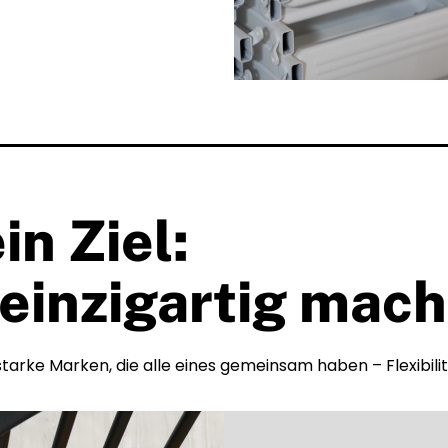
in Ziel:
einzigartig mach
arke Marken, die alle eines gemeinsam haben – Flexibili