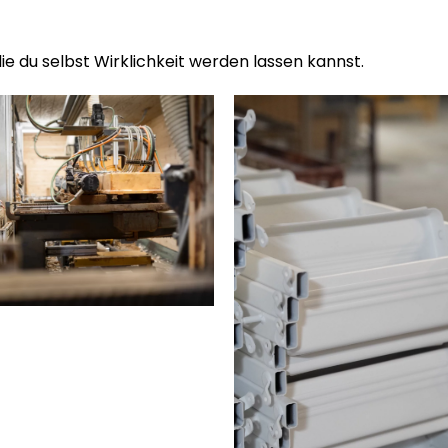
 die du selbst Wirklichkeit werden lassen kannst.