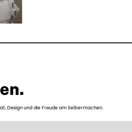
en.
tät, Design und die Freude am Selbermachen.