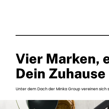
Vier Marken, e
Dein Zuhause 
Unter dem Dach der Minka Group vereinen sich st