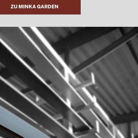
ZU MINKA GARDEN