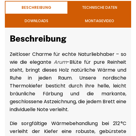
BESCHREIBUNG
TECHNISCHE DATEN
DOWNLOADS
MONTAGEVIDEO
Beschreibung
Zeitloser Charme für echte Naturliebhaber – so
wie die elegante
Arum
-Blüte für pure Reinheit
steht, bringt dieses Holz natürliche Wärme und
Ruhe in jeden Raum. Unsere nordische
Thermokiefer besticht durch ihre helle, leicht
bräunliche Färbung und die markante,
geschlossene Astzeichnung, die jedem Brett eine
individuelle Note verleiht.
Die sorgfältige Wärmebehandlung bei 212 °C
verleiht der Kiefer eine robuste, gebürstete