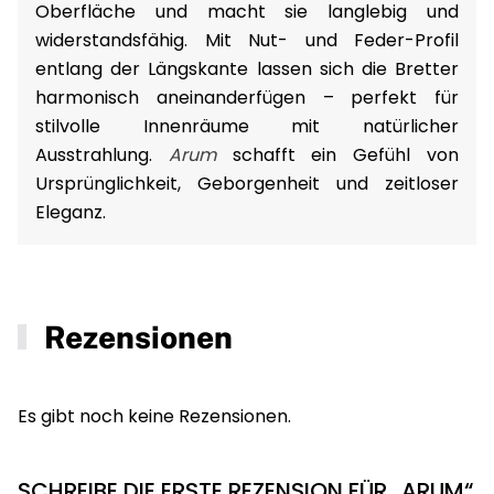
Oberfläche und macht sie langlebig und
widerstandsfähig. Mit Nut- und Feder-Profil
entlang der Längskante lassen sich die Bretter
harmonisch aneinanderfügen – perfekt für
stilvolle Innenräume mit natürlicher
Ausstrahlung.
Arum
schafft ein Gefühl von
Ursprünglichkeit, Geborgenheit und zeitloser
Eleganz.
Rezensionen
Es gibt noch keine Rezensionen.
SCHREIBE DIE ERSTE REZENSION FÜR „ARUM“