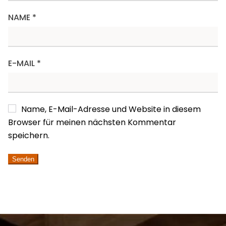
NAME
*
E-MAIL
*
Name, E-Mail-Adresse und Website in diesem
Browser für meinen nächsten Kommentar
speichern.
ALTERNATIVE: