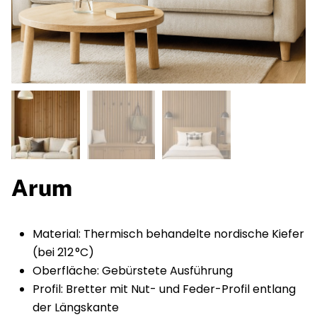
Arum
Material: Thermisch behandelte nordische Kiefer
(bei 212 °C)
Oberfläche: Gebürstete Ausführung
Profil: Bretter mit Nut- und Feder-Profil entlang
der Längskante