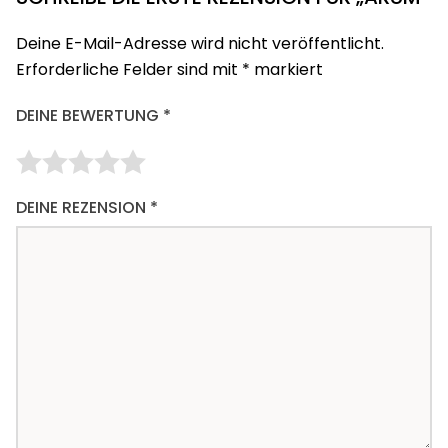
Deine E-Mail-Adresse wird nicht veröffentlicht.
Erforderliche Felder sind mit
*
markiert
DEINE BEWERTUNG
*
DEINE REZENSION
*