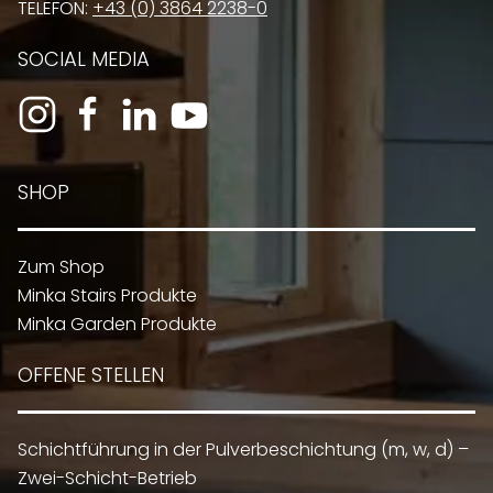
TELEFON:
+43 (0) 3864 2238-0
SOCIAL MEDIA
SHOP
Zum Shop
Minka Stairs Produkte
Minka Garden Produkte
OFFENE STELLEN
Schichtführung in der Pulverbeschichtung (m, w, d) –
Zwei-Schicht-Betrieb