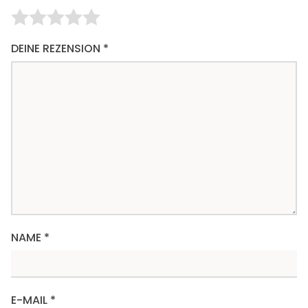
DEINE REZENSION
*
NAME
*
E-MAIL
*