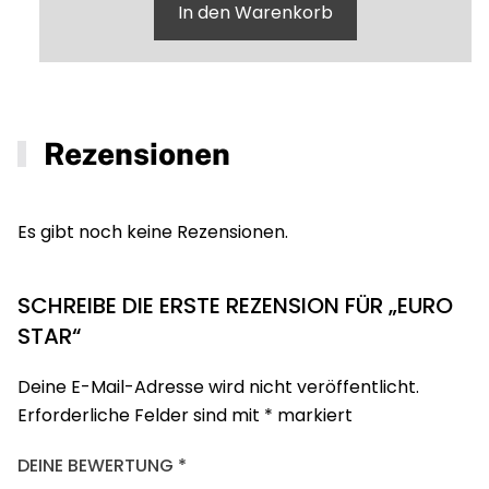
In den Warenkorb
Rezensionen
Es gibt noch keine Rezensionen.
SCHREIBE DIE ERSTE REZENSION FÜR „EURO
STAR“
Deine E-Mail-Adresse wird nicht veröffentlicht.
Erforderliche Felder sind mit
*
markiert
DEINE BEWERTUNG
*