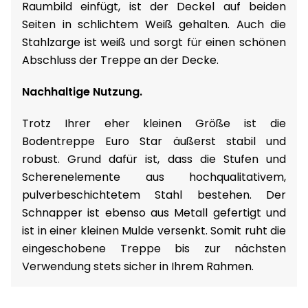
Raumbild einfügt, ist der Deckel auf beiden
Seiten in schlichtem Weiß gehalten. Auch die
Stahlzarge ist weiß und sorgt für einen schönen
Abschluss der Treppe an der Decke.
Nachhaltige Nutzung.
Trotz Ihrer eher kleinen Größe ist die
Bodentreppe Euro Star äußerst stabil und
robust. Grund dafür ist, dass die Stufen und
Scherenelemente aus hochqualitativem,
pulverbeschichtetem Stahl bestehen. Der
Schnapper ist ebenso aus Metall gefertigt und
ist in einer kleinen Mulde versenkt. Somit ruht die
eingeschobene Treppe bis zur nächsten
Verwendung stets sicher in Ihrem Rahmen.