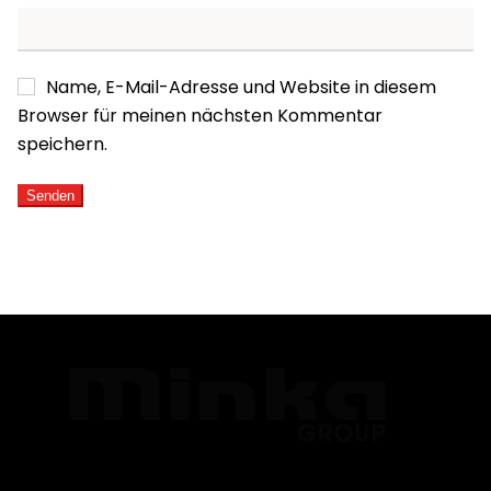
Name, E-Mail-Adresse und Website in diesem
Browser für meinen nächsten Kommentar
speichern.
ALTERNATIVE: