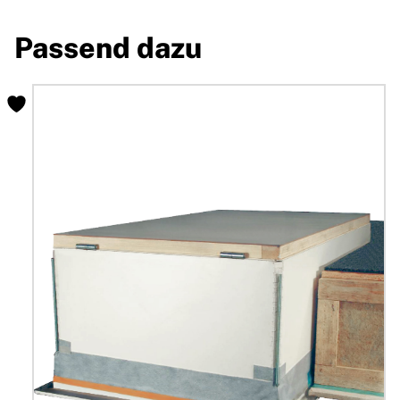
Passend dazu