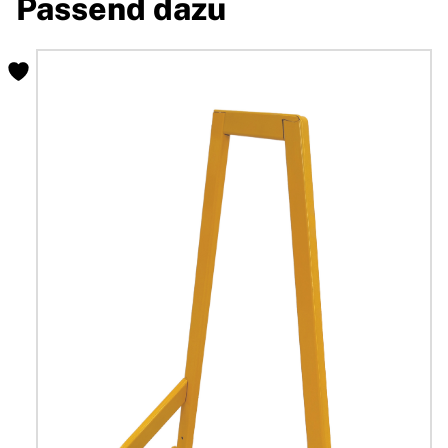
Passend dazu