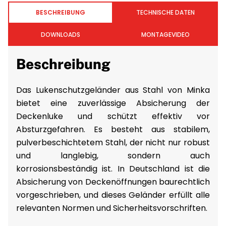
BESCHREIBUNG
TECHNISCHE DATEN
DOWNLOADS
MONTAGEVIDEO
Beschreibung
Das Lukenschutzgeländer aus Stahl von Minka
bietet eine zuverlässige Absicherung der
Deckenluke und schützt effektiv vor
Absturzgefahren. Es besteht aus stabilem,
pulverbeschichtetem Stahl, der nicht nur robust
und langlebig, sondern auch
korrosionsbeständig ist. In Deutschland ist die
Absicherung von Deckenöffnungen baurechtlich
vorgeschrieben, und dieses Geländer erfüllt alle
relevanten Normen und Sicherheitsvorschriften.