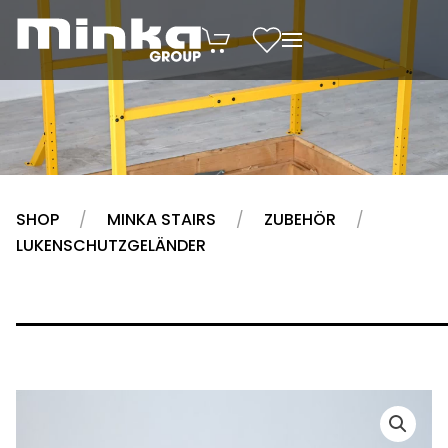
Zum Inhalt springen
SHOP
MINKA STAIRS
ZUBEHÖR
LUKENSCHUTZGELÄNDER