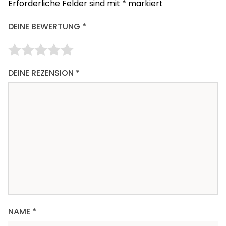
Erforderliche Felder sind mit
*
markiert
DEINE BEWERTUNG
*
DEINE REZENSION
*
NAME
*