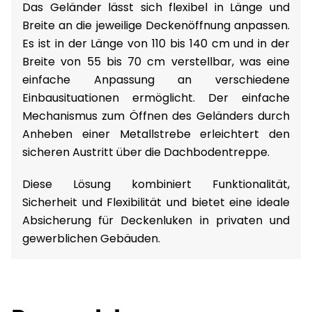
Das Geländer lässt sich flexibel in Länge und
Breite an die jeweilige Deckenöffnung anpassen.
Es ist in der Länge von 110 bis 140 cm und in der
Breite von 55 bis 70 cm verstellbar, was eine
einfache Anpassung an verschiedene
Einbausituationen ermöglicht. Der einfache
Mechanismus zum Öffnen des Geländers durch
Anheben einer Metallstrebe erleichtert den
sicheren Austritt über die Dachbodentreppe.
Diese Lösung kombiniert Funktionalität,
Sicherheit und Flexibilität und bietet eine ideale
Absicherung für Deckenluken in privaten und
gewerblichen Gebäuden.