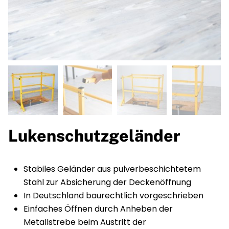
Lukenschutzgeländer
Stabiles Geländer aus pulverbeschichtetem
Stahl zur Absicherung der Deckenöffnung
In Deutschland baurechtlich vorgeschrieben
Einfaches Öffnen durch Anheben der
Metallstrebe beim Austritt der