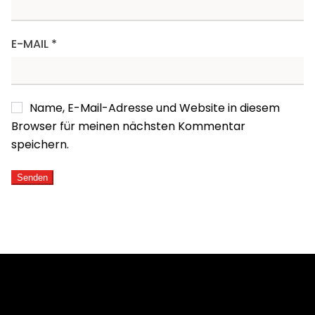
E-MAIL
*
Name, E-Mail-Adresse und Website in diesem
Browser für meinen nächsten Kommentar
speichern.
ALTERNATIVE: