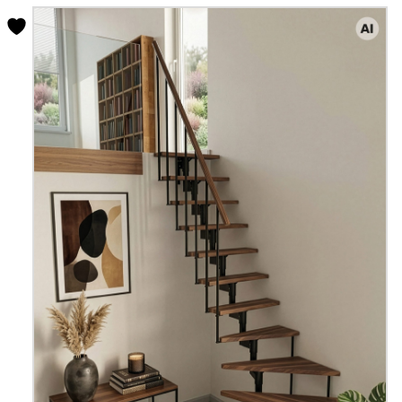
Dieses
Produkt
weist
mehrere
Varianten
auf.
Die
Optionen
können
auf
der
Produktseite
gewählt
werden