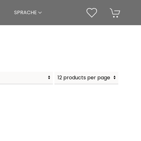
SPRACHE