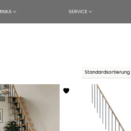
MINKA
SERVICE