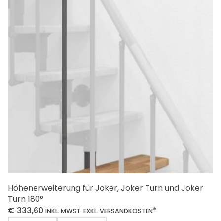
Höhenerweiterung für Joker, Joker Turn und Joker
Turn 180°
€
333,60
*
INKL. MWST. EXKL. VERSANDKOSTEN