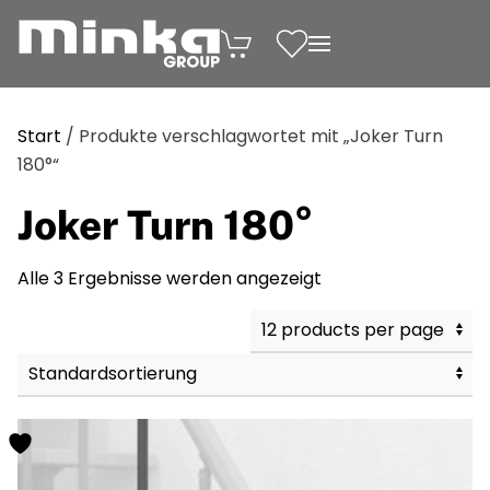
Zum Inhalt springen
Start
/ Produkte verschlagwortet mit „Joker Turn
180°“
Joker Turn 180°
Alle 3 Ergebnisse werden angezeigt