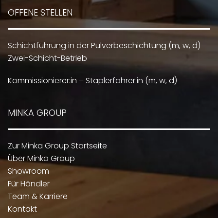
OFFENE STELLEN
Schichtführung in der Pulverbeschichtung (m, w, d) –
Zwei-Schicht-Betrieb
Kommissionierer:in – Staplerfahrer:in (m, w, d)
MINKA GROUP
Zur Minka Group Startseite
Über Minka Group
Showroom
Für Händler
Team & Karriere
Kontakt