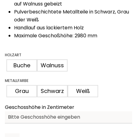
auf Walnuss gebeizt
Pulverbeschichtete Metallteile in Schwarz, Grau
oder Weiß
Handlauf aus lackiertem Holz
Maximale Geschoßhöhe: 2980 mm
HOLZART
Buche
Walnuss
METALLFARBE
Grau
Schwarz
Weiß
Geschosshöhe in Zentimeter
Quatro