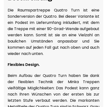
Die Raumspartreppe Quatro Turn ist eine
Sonderversion der Quatro. Bei dieser Variante ist
ein Podest im Lieferumfang inkludiert, mit dem
die Treppe mit einer 90-Grad-Wende aufgebaut
werden kann. Somit ist sie an eine Vielzahl an
baulichen Umständen anpassbar und Sie
kommen auf jeden Fall gut nach oben und auch
wieder nach unten.
Flexibles Design.
Beim Aufbau der Quatro Turn haben Sie dank
der flexiblen Technik der Minka Treppen
vielfältige Möglichkeiten: Das Podest kann ganz
nach Ihren Wünschen von der ersten bis zur
letzten Stufe verbaut werden. Die markanten
Metallteile der Quatro Turn sind in Schwarz, Grau