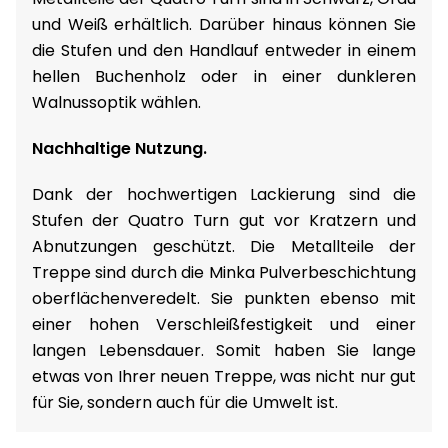
und Weiß erhältlich. Darüber hinaus können Sie
die Stufen und den Handlauf entweder in einem
hellen Buchenholz oder in einer dunkleren
Walnussoptik wählen.
Nachhaltige Nutzung.
Dank der hochwertigen Lackierung sind die
Stufen der Quatro Turn gut vor Kratzern und
Abnutzungen geschützt. Die Metallteile der
Treppe sind durch die Minka Pulverbeschichtung
oberflächenveredelt. Sie punkten ebenso mit
einer hohen Verschleißfestigkeit und einer
langen Lebensdauer. Somit haben Sie lange
etwas von Ihrer neuen Treppe, was nicht nur gut
für Sie, sondern auch für die Umwelt ist.