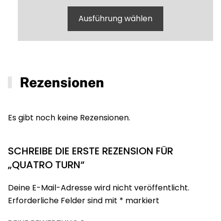
Ausführung wählen
Rezensionen
Es gibt noch keine Rezensionen.
SCHREIBE DIE ERSTE REZENSION FÜR
„QUATRO TURN“
Deine E-Mail-Adresse wird nicht veröffentlicht.
Erforderliche Felder sind mit
*
markiert