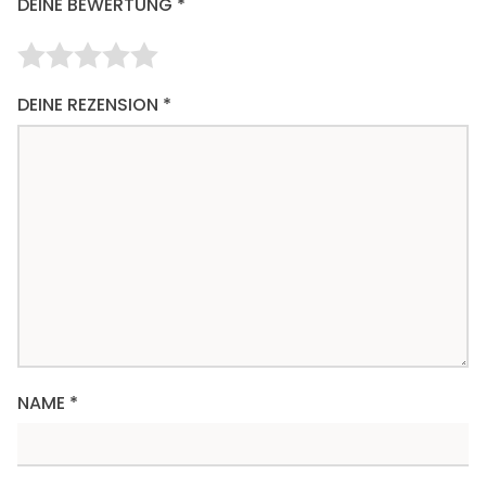
DEINE BEWERTUNG
*
DEINE REZENSION
*
NAME
*