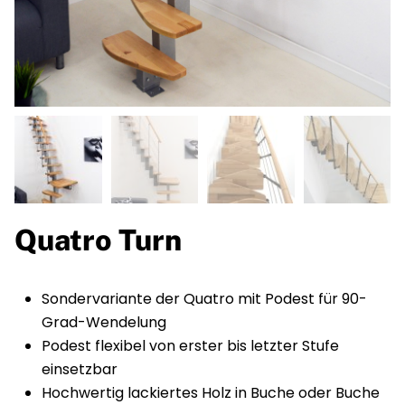
Quatro Turn
Sondervariante der Quatro mit Podest für 90-
Grad-Wendelung
Podest flexibel von erster bis letzter Stufe
einsetzbar
Hochwertig lackiertes Holz in Buche oder Buche