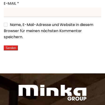
E-MAIL
*
Name, E-Mail-Adresse und Website in diesem
Browser für meinen nächsten Kommentar
speichern.
ALTERNATIVE: