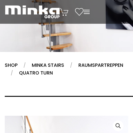
Zum Inhalt springen
SHOP
MINKA STAIRS
RAUMSPARTREPPEN
QUATRO TURN