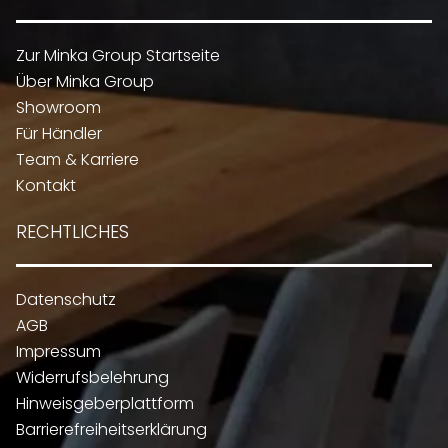
Zur Minka Group Startseite
Über Minka Group
Showroom
Für Händler
Team & Karriere
Kontakt
RECHTLICHES
Datenschutz
AGB
Impressum
Widerrufsbelehrung
Hinweisgeberplattform
Barrierefreiheitserklärung