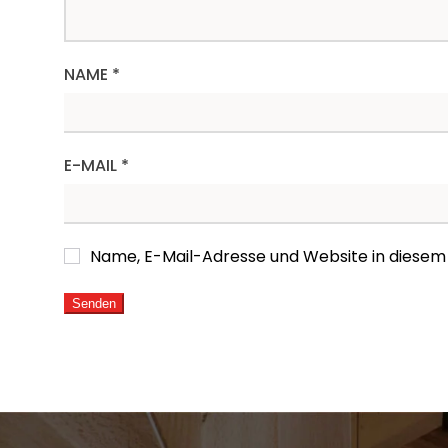
NAME
*
E-MAIL
*
Name, E-Mail-Adresse und Website in diese
ALTERNATIVE: