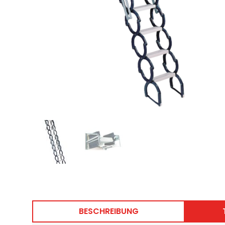
BESCHREIBUNG