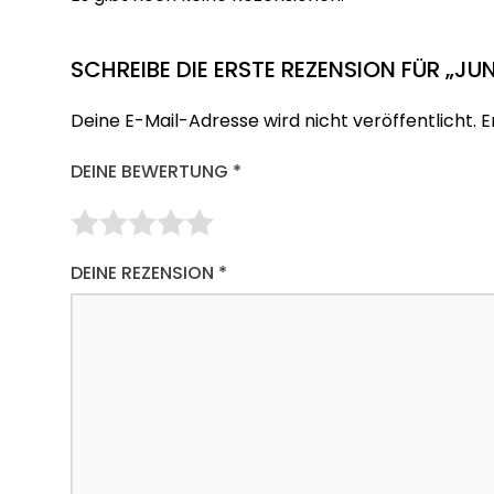
SCHREIBE DIE ERSTE REZENSION FÜR „JU
Deine E-Mail-Adresse wird nicht veröffentlicht.
E
DEINE BEWERTUNG
*
DEINE REZENSION
*