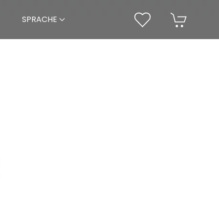
SPRACHE