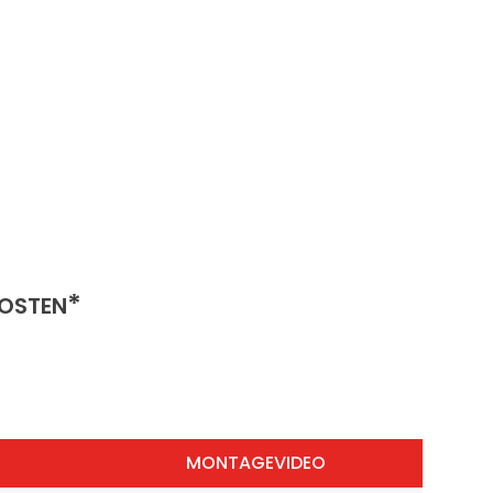
)
*
OSTEN
MONTAGEVIDEO