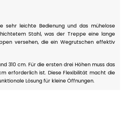
ihre sehr leichte Bedienung und das mühelose
hichtetem Stahl, was der Treppe eine lange
Noppen versehen, die ein Wegrutschen effektiv
nd 310 cm. Für die ersten drei Höhen muss das
forderlich ist. Diese Flexibilität macht die
nktionale Lösung für kleine Öffnungen.