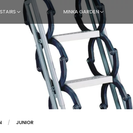
STAIRS
MINKA GARDEN
N
JUNIOR