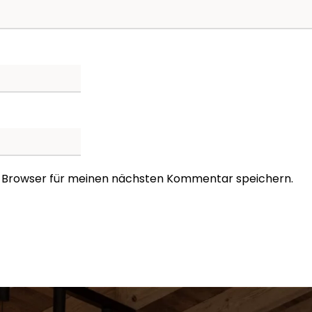
m Browser für meinen nächsten Kommentar speichern.