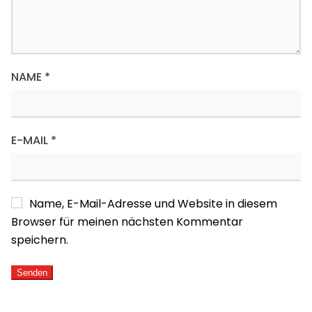
NAME
*
E-MAIL
*
Name, E-Mail-Adresse und Website in diesem
Browser für meinen nächsten Kommentar
speichern.
ALTERNATIVE: