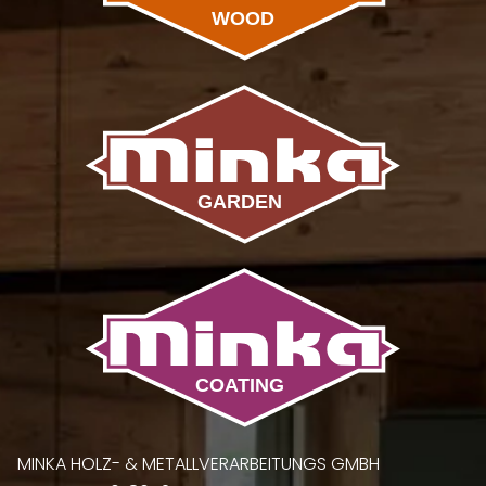
MINKA HOLZ- & METALLVERARBEITUNGS GMBH