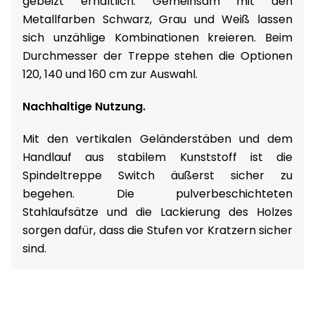
gebeizt erhältlich. Gemeinsam mit den
Metallfarben Schwarz, Grau und Weiß lassen
sich unzählige Kombinationen kreieren. Beim
Durchmesser der Treppe stehen die Optionen
120, 140 und 160 cm zur Auswahl.
Nachhaltige Nutzung.
Mit den vertikalen Geländerstäben und dem
Handlauf aus stabilem Kunststoff ist die
Spindeltreppe Switch äußerst sicher zu
begehen. Die pulverbeschichteten
Stahlaufsätze und die Lackierung des Holzes
sorgen dafür, dass die Stufen vor Kratzern sicher
sind.