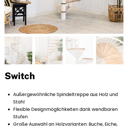
Switch
Außergewöhnliche Spindeltreppe aus Holz und
Stahl
Flexible Designmöglichkeiten dank wendbaren
Stufen
Große Auswahl an Holzvarianten: Buche, Eiche,