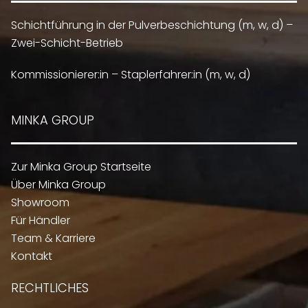
Schichtführung in der Pulverbeschichtung (m, w, d) –
Zwei-Schicht-Betrieb
Kommissionierer:in – Staplerfahrer:in (m, w, d)
MINKA GROUP
Zur Minka Group Startseite
Über Minka Group
Showroom
Für Händler
Team & Karriere
Kontakt
RECHTLICHES