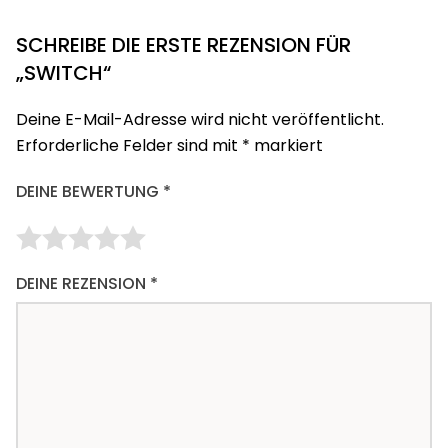
SCHREIBE DIE ERSTE REZENSION FÜR
„SWITCH“
Deine E-Mail-Adresse wird nicht veröffentlicht.
Erforderliche Felder sind mit
*
markiert
DEINE BEWERTUNG
*
DEINE REZENSION
*