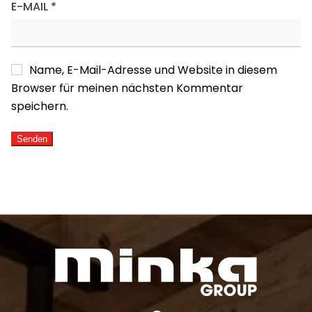
E-MAIL
*
Name, E-Mail-Adresse und Website in diesem
Browser für meinen nächsten Kommentar
speichern.
ALTERNATIVE: