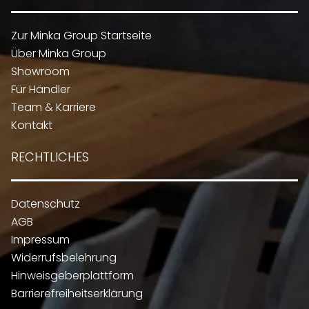
Zur Minka Group Startseite
Über Minka Group
Showroom
Für Händler
Team & Karriere
Kontakt
RECHTLICHES
Datenschutz
AGB
Impressum
Widerrufsbelehrung
Hinweisgeberplattform
Barrierefreiheitserklärung