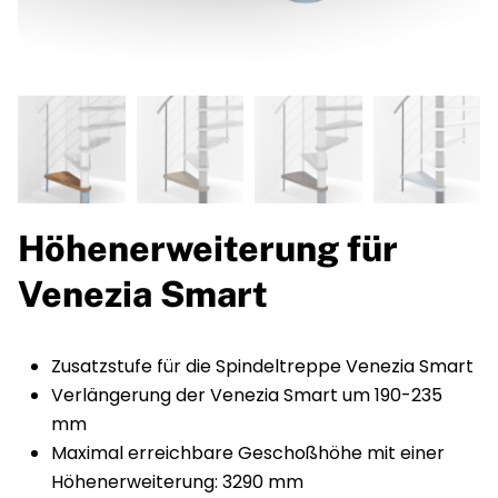
Höhenerweiterung für
Venezia Smart
Zusatzstufe für die Spindeltreppe Venezia Smart
Verlängerung der Venezia Smart um 190-235
mm
Maximal erreichbare Geschoßhöhe mit einer
Höhenerweiterung: 3290 mm