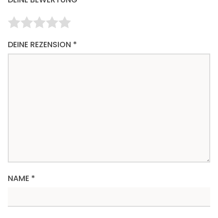
DEINE REZENSION
*
NAME
*