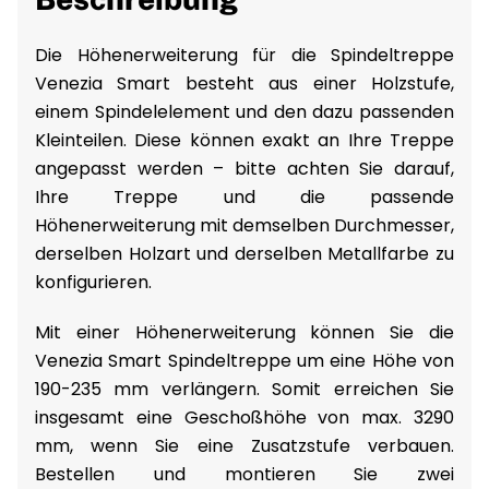
Die Höhenerweiterung für die Spindeltreppe
Venezia Smart besteht aus einer Holzstufe,
einem Spindelelement und den dazu passenden
Kleinteilen. Diese können exakt an Ihre Treppe
angepasst werden – bitte achten Sie darauf,
Ihre Treppe und die passende
Höhenerweiterung mit demselben Durchmesser,
derselben Holzart und derselben Metallfarbe zu
konfigurieren.
Mit einer Höhenerweiterung können Sie die
Venezia Smart Spindeltreppe um eine Höhe von
190-235 mm verlängern. Somit erreichen Sie
insgesamt eine Geschoßhöhe von max. 3290
mm, wenn Sie eine Zusatzstufe verbauen.
Bestellen und montieren Sie zwei