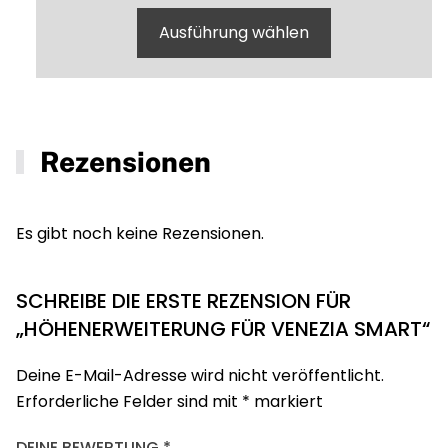
Ausführung wählen
Rezensionen
Es gibt noch keine Rezensionen.
SCHREIBE DIE ERSTE REZENSION FÜR
„HÖHENERWEITERUNG FÜR VENEZIA SMART“
Deine E-Mail-Adresse wird nicht veröffentlicht.
Erforderliche Felder sind mit
*
markiert
DEINE BEWERTUNG
*