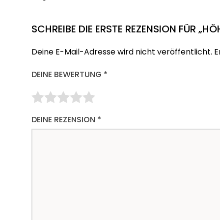
SCHREIBE DIE ERSTE REZENSION FÜR „H
Deine E-Mail-Adresse wird nicht veröffentlicht.
E
DEINE BEWERTUNG
*
DEINE REZENSION
*