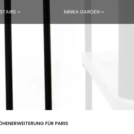
STAIRS
MINKA GARDEN
ÖHENERWEITERUNG FÜR PARIS