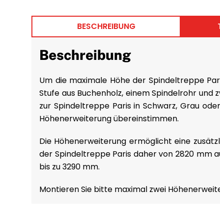
BESCHREIBUNG
Beschreibung
Um die maximale Höhe der Spindeltreppe Paris
Stufe aus Buchenholz, einem Spindelrohr und 
zur Spindeltreppe Paris in Schwarz, Grau ode
Höhenerweiterung übereinstimmen.
Die Höhenerweiterung ermöglicht eine zusätz
der Spindeltreppe Paris daher von 2820 mm a
bis zu 3290 mm.
Montieren Sie bitte maximal zwei Höhenerweite