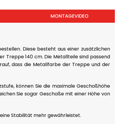
MONTAGEVIDEO
stellen. Diese besteht aus einer zusätzlichen
r Treppe 140 cm. Die Metallteile sind passend
rauf, dass die Metallfarbe der Treppe und der
tzstufe, können Sie die maximale Geschoßhöhe
eichen Sie sogar Geschoße mit einer Höhe von
ine Stabilität mehr gewährleistet.