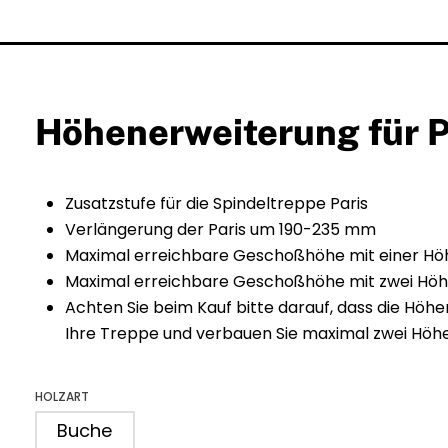
Höhenerweiterung für P
Zusatzstufe für die Spindeltreppe Paris
Verlängerung der Paris um 190-235 mm
Maximal erreichbare Geschoßhöhe mit einer H
Maximal erreichbare Geschoßhöhe mit zwei Hö
Achten Sie beim Kauf bitte darauf, dass die Höhe
Ihre Treppe und verbauen Sie maximal zwei Höh
HOLZART
Buche