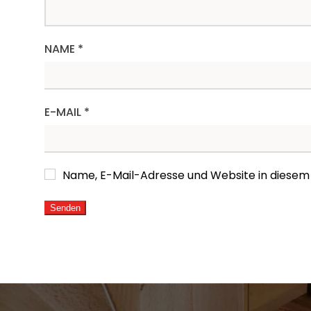
NAME
*
E-MAIL
*
Name, E-Mail-Adresse und Website in diese
ALTERNATIVE: