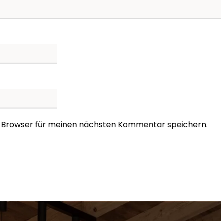
m Browser für meinen nächsten Kommentar speichern.