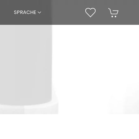
SPRACHE