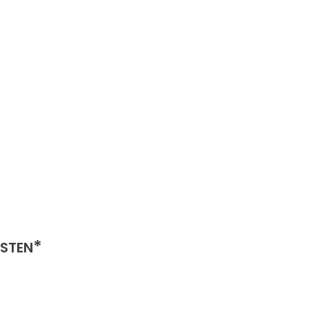
*
STEN