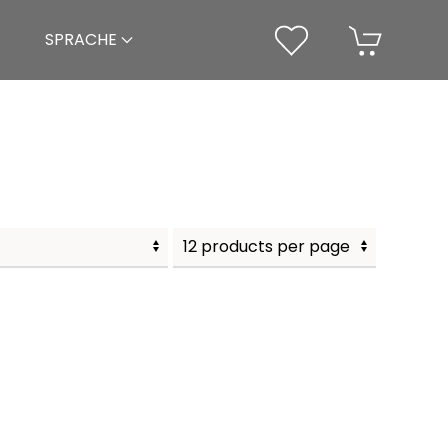
SPRACHE