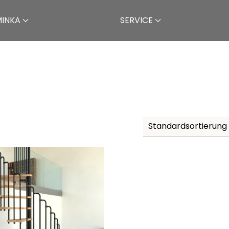
MINKA
SERVICE