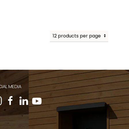
IAL MEDIA