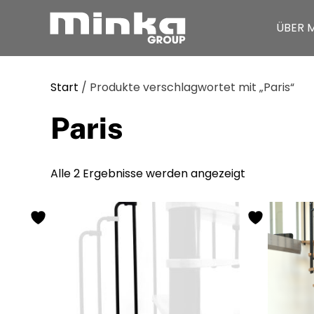
ÜBER 
Zum Inhalt springen
Start
/ Produkte verschlagwortet mit „Paris“
Paris
Alle 2 Ergebnisse werden angezeigt