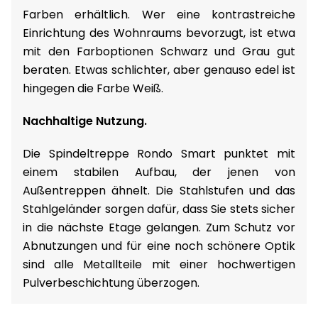
Farben erhältlich. Wer eine kontrastreiche
Einrichtung des Wohnraums bevorzugt, ist etwa
mit den Farboptionen Schwarz und Grau gut
beraten. Etwas schlichter, aber genauso edel ist
hingegen die Farbe Weiß.
Nachhaltige Nutzung.
Die Spindeltreppe Rondo Smart punktet mit
einem stabilen Aufbau, der jenen von
Außentreppen ähnelt. Die Stahlstufen und das
Stahlgeländer sorgen dafür, dass Sie stets sicher
in die nächste Etage gelangen. Zum Schutz vor
Abnutzungen und für eine noch schönere Optik
sind alle Metallteile mit einer hochwertigen
Pulverbeschichtung überzogen.