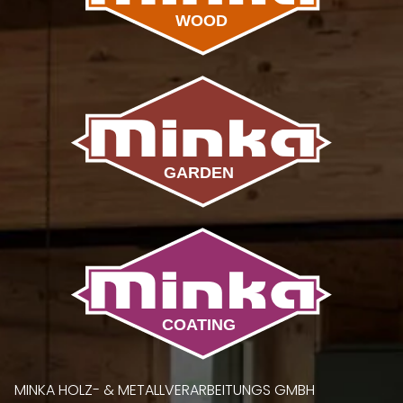
MINKA HOLZ- & METALLVERARBEITUNGS GMBH