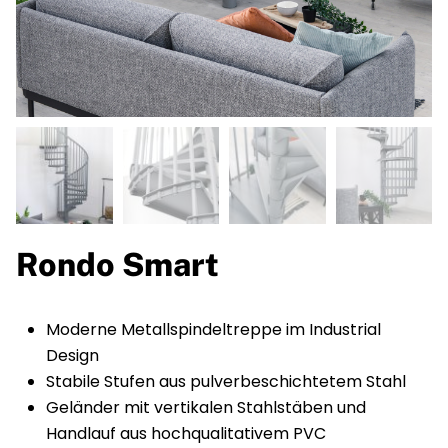
Rondo Smart
Moderne Metallspindeltreppe im Industrial
Design
Stabile Stufen aus pulverbeschichtetem Stahl
Geländer mit vertikalen Stahlstäben und
Handlauf aus hochqualitativem PVC