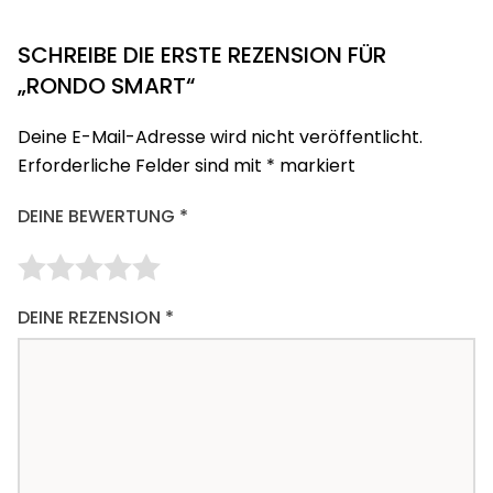
SCHREIBE DIE ERSTE REZENSION FÜR
„RONDO SMART“
Deine E-Mail-Adresse wird nicht veröffentlicht.
Erforderliche Felder sind mit
*
markiert
DEINE BEWERTUNG
*
DEINE REZENSION
*