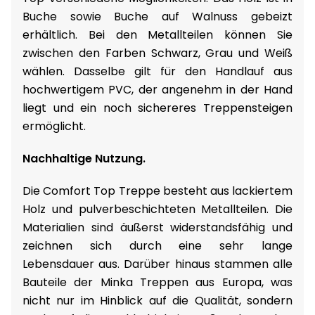
Buche sowie Buche auf Walnuss gebeizt
erhältlich. Bei den Metallteilen können Sie
zwischen den Farben Schwarz, Grau und Weiß
wählen. Dasselbe gilt für den Handlauf aus
hochwertigem PVC, der angenehm in der Hand
liegt und ein noch sichereres Treppensteigen
ermöglicht.
Nachhaltige Nutzung.
Die Comfort Top Treppe besteht aus lackiertem
Holz und pulverbeschichteten Metallteilen. Die
Materialien sind äußerst widerstandsfähig und
zeichnen sich durch eine sehr lange
Lebensdauer aus. Darüber hinaus stammen alle
Bauteile der Minka Treppen aus Europa, was
nicht nur im Hinblick auf die Qualität, sondern