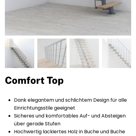
Comfort Top
Dank elegantem und schlichtem Design für alle
Einrichtungsstile geeignet
Sicheres und komfortables Auf- und Absteigen
über gerade Stufen
Hochwertig lackiertes Holz in Buche und Buche