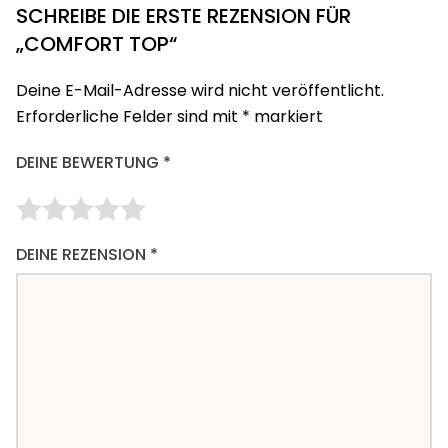
SCHREIBE DIE ERSTE REZENSION FÜR
„COMFORT TOP“
Deine E-Mail-Adresse wird nicht veröffentlicht.
Erforderliche Felder sind mit
*
markiert
DEINE BEWERTUNG
*
DEINE REZENSION
*