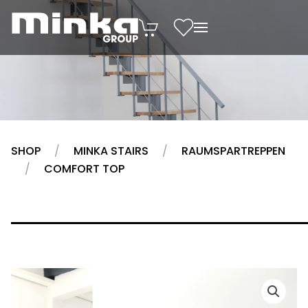
Zum Inhalt springen
SHOP
MINKA STAIRS
RAUMSPARTREPPEN
COMFORT TOP