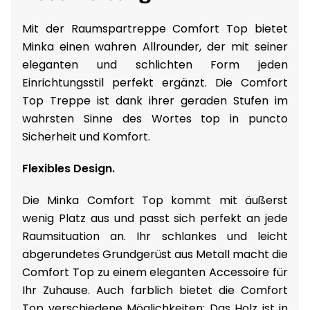
Mit der Raumspartreppe Comfort Top bietet
Minka einen wahren Allrounder, der mit seiner
eleganten und schlichten Form jeden
Einrichtungsstil perfekt ergänzt. Die Comfort
Top Treppe ist dank ihrer geraden Stufen im
wahrsten Sinne des Wortes top in puncto
Sicherheit und Komfort.
Flexibles Design.
Die Minka Comfort Top kommt mit äußerst
wenig Platz aus und passt sich perfekt an jede
Raumsituation an. Ihr schlankes und leicht
abgerundetes Grundgerüst aus Metall macht die
Comfort Top zu einem eleganten Accessoire für
Ihr Zuhause. Auch farblich bietet die Comfort
Top verschiedene Möglichkeiten: Das Holz ist in