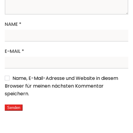
NAME
*
E-MAIL
*
Name, E-Mail-Adresse und Website in diesem
Browser für meinen nächsten Kommentar
speichern.
ALTERNATIVE: