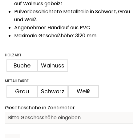
auf Walnuss gebeizt
Pulverbeschichtete Metallteile in Schwarz, Grau
und Weiß
Angenehmer Handlauf aus PVC
Maximale Geschoßhöhe: 3120 mm
HOLZART
Buche
Walnuss
METALLFARBE
Grau
Schwarz
Weiß
Geschosshöhe in Zentimeter
Comfort