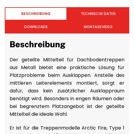
BESCHREIBUNG
TECHNISCHE DATEN
DOWNLOADS
MONTAGEVIDEO
Beschreibung
Der geteilte Mittelteil für Dachbodentreppen
aus Metall bietet eine praktische Lösung für
Platzprobleme beim Ausklappen. Anstelle des
mittleren Leiterelements montiert, sorgt er
dafür, dass kein zusätzlicher Ausklappraum
benötigt wird. Besonders in engen Räumen oder
bei begrenztem Platzangebot ist der geteilte
Mittelteil die ideale Wahl.
Er ist für die Treppenmodelle Arctic Fire, Type 1