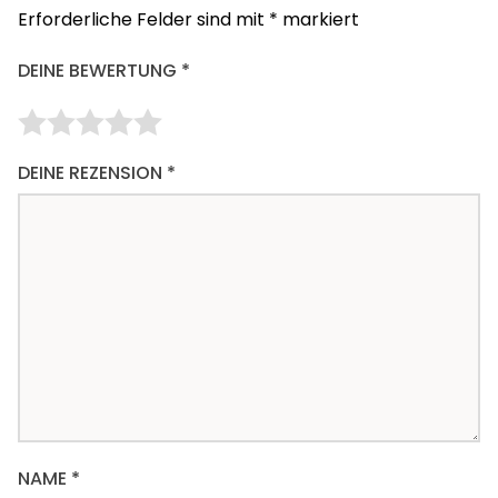
Erforderliche Felder sind mit
*
markiert
DEINE BEWERTUNG
*
DEINE REZENSION
*
NAME
*