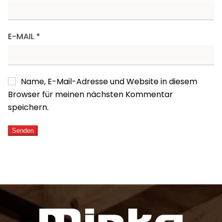
E-MAIL
*
Name, E-Mail-Adresse und Website in diesem
Browser für meinen nächsten Kommentar
speichern.
ALTERNATIVE: