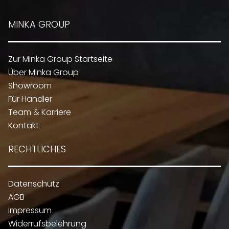
MINKA GROUP
Zur Minka Group Startseite
Über Minka Group
Showroom
Für Händler
Team & Karriere
Kontakt
RECHTLICHES
Datenschutz
AGB
Impressum
Widerrufsbelehrung