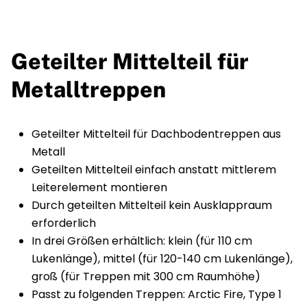
Geteilter Mittelteil für
Metalltreppen
Geteilter Mittelteil für Dachbodentreppen aus
Metall
Geteilten Mittelteil einfach anstatt mittlerem
Leiterelement montieren
Durch geteilten Mittelteil kein Ausklappraum
erforderlich
In drei Größen erhältlich: klein (für 110 cm
Lukenlänge), mittel (für 120-140 cm Lukenlänge),
groß (für Treppen mit 300 cm Raumhöhe)
Passt zu folgenden Treppen: Arctic Fire, Type 1