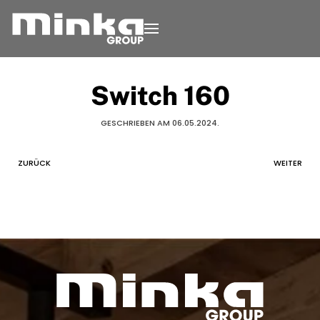
Zum Inhalt springen
Switch 160
GESCHRIEBEN AM
06.05.2024
.
ZURÜCK
WEITER