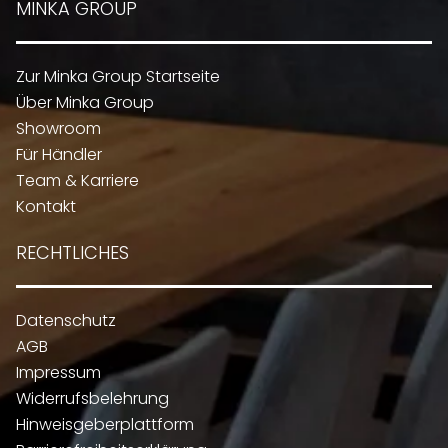
MINKA GROUP
Zur Minka Group Startseite
Über Minka Group
Showroom
Für Händler
Team & Karriere
Kontakt
RECHTLICHES
Datenschutz
AGB
Impressum
Widerrufsbelehrung
Hinweisgeberplattform