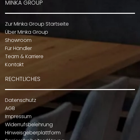
MINKA GROUP
Zur Minka Group Startseite
Über Minka Group
Showroom
Für Händler
Team & Karriere
Kontakt
RECHTLICHES
Datenschutz
AGB
Impressum
Widerrufsbelehrung
Hinweisgeberplattform