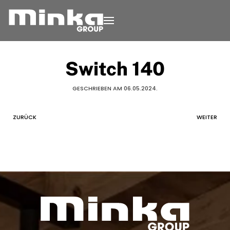
Zum Inhalt springen
Switch 140
GESCHRIEBEN AM
06.05.2024
.
ZURÜCK
WEITER