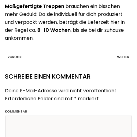
Maßgefertigte Treppen
brauchen ein bisschen
mehr Geduld: Da sie individuell für dich produziert
und verpackt werden, beträgt die Lieferzeit hier in
der Regel ca.
8–10 Wochen
, bis sie bei dir zuhause
ankommen.
ZURÜCK
WEITER
SCHREIBE EINEN KOMMENTAR
Deine E-Mail-Adresse wird nicht veröffentlicht.
Erforderliche Felder sind mit
*
markiert
KOMMENTAR