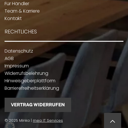
Für Händler
Team & Karriere
Kontakt
RECHTLICHES
Datenschutz
AGB
Impressum
Widerrufsbelehrung
Hinweisgeberplattform
Barrierefreiheitserklärung
VERTRAG WIDERRUFEN
© 2025 Minka |
mea IT Services