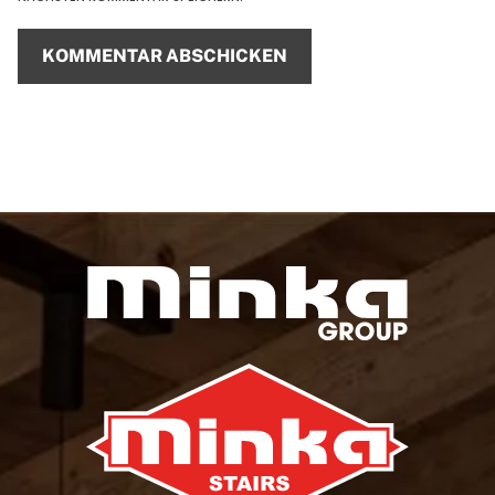
KOMMENTAR ABSCHICKEN
Alternative: