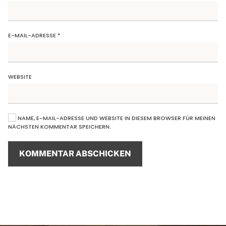
E-MAIL-ADRESSE
*
WEBSITE
NAME, E-MAIL-ADRESSE UND WEBSITE IN DIESEM BROWSER FÜR MEINEN
NÄCHSTEN KOMMENTAR SPEICHERN.
KOMMENTAR ABSCHICKEN
Alternative: