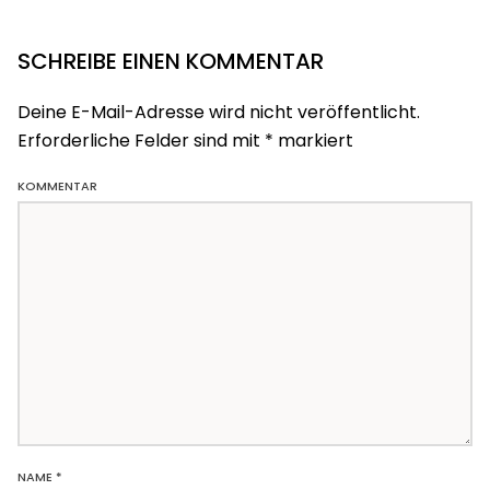
SCHREIBE EINEN KOMMENTAR
Deine E-Mail-Adresse wird nicht veröffentlicht.
Erforderliche Felder sind mit
*
markiert
KOMMENTAR
NAME
*