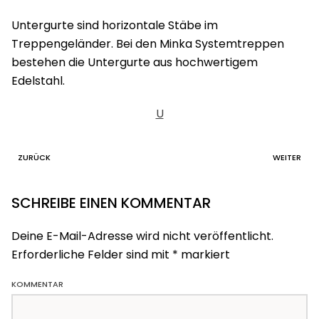
Untergurte sind horizontale Stäbe im
Treppengeländer. Bei den Minka Systemtreppen
bestehen die Untergurte aus hochwertigem
Edelstahl.
U
ZURÜCK
WEITER
SCHREIBE EINEN KOMMENTAR
Deine E-Mail-Adresse wird nicht veröffentlicht.
Erforderliche Felder sind mit
*
markiert
KOMMENTAR