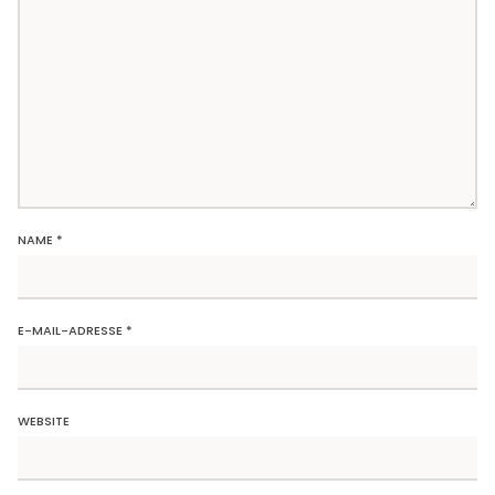
NAME
*
E-MAIL-ADRESSE
*
WEBSITE