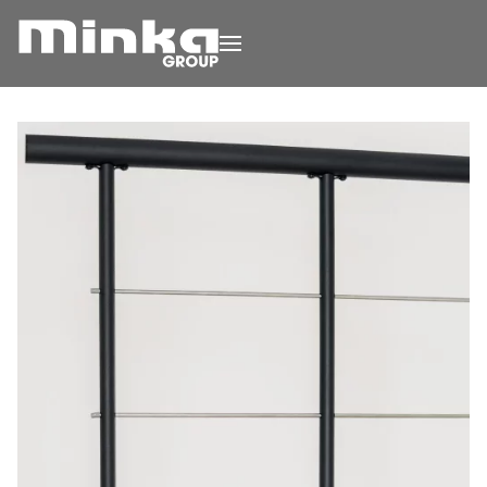
Zum Inhalt springen