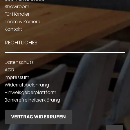
Showroom
Für Händler
Team & Karriere
Kontakt
RECHTLICHES
Datenschutz
AGB
Impressum
Widerrufsbelehrung
Hinweisgeberplattform
Barrierefreiheitserklärung
VERTRAG WIDERRUFEN