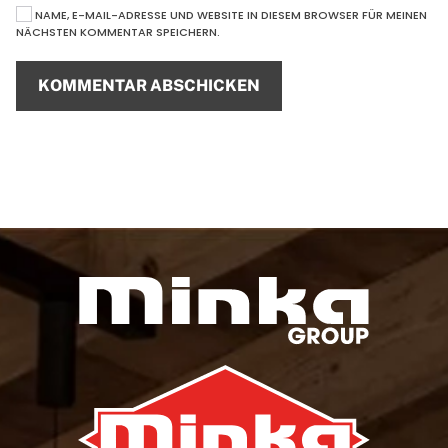
NAME, E-MAIL-ADRESSE UND WEBSITE IN DIESEM BROWSER FÜR MEINEN
NÄCHSTEN KOMMENTAR SPEICHERN.
KOMMENTAR ABSCHICKEN
Alternative: