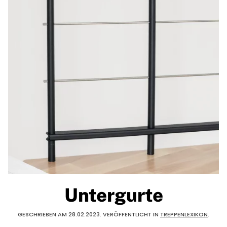
Untergurte
GESCHRIEBEN AM
28.02.2023
. VERÖFFENTLICHT IN
TREPPENLEXIKON
.