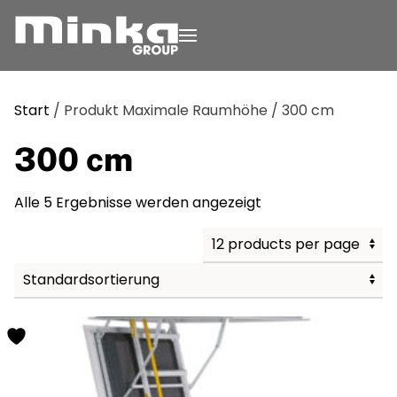
Zum Inhalt springen
Start
/ Produkt Maximale Raumhöhe / 300 cm
300 cm
Alle 5 Ergebnisse werden angezeigt