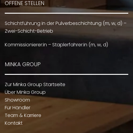
OFFENE STELLEN
Schichtführung in der Pulverbeschichtung (m, w, d) –
Zwei-Schicht-Betrieb
Kommissionierer:in – Staplerfahrer:in (m, w, d)
MINKA GROUP
Zur Minka Group Startseite
Über Minka Group
Showroom
Für Händler
Team & Karriere
Kontakt