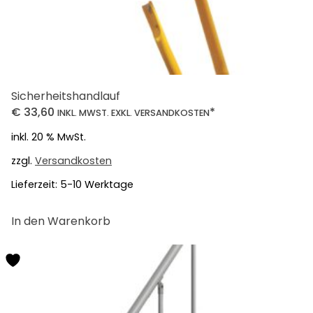
Sicherheitshandlauf
€
33,60
*
INKL. MWST. EXKL. VERSANDKOSTEN
inkl. 20 % MwSt.
zzgl.
Versandkosten
Lieferzeit:
5-10 Werktage
In den Warenkorb