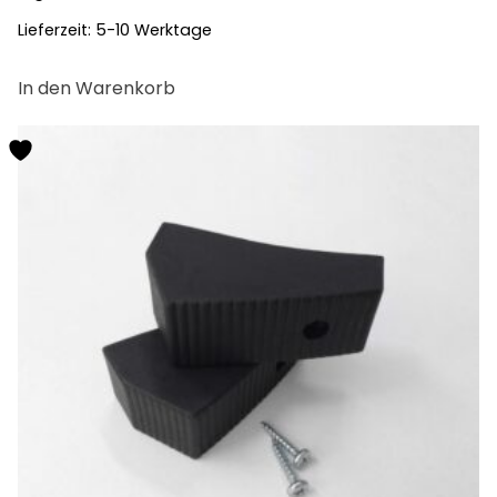
Lieferzeit:
5-10 Werktage
In den Warenkorb