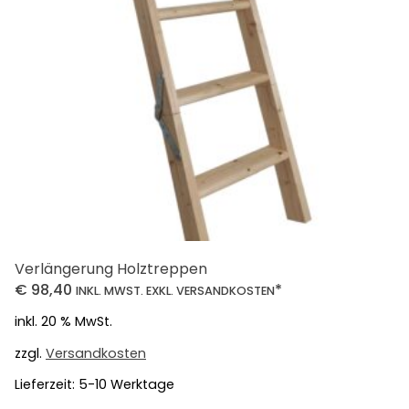
Verlängerung Holztreppen
€
98,40
*
INKL. MWST. EXKL. VERSANDKOSTEN
inkl. 20 % MwSt.
zzgl.
Versandkosten
Lieferzeit:
5-10 Werktage