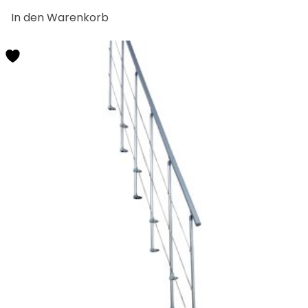
In den Warenkorb