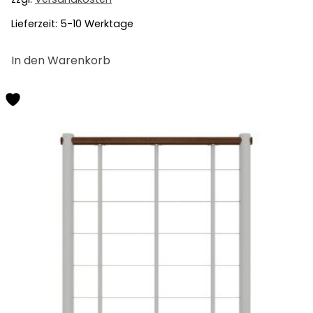
Lieferzeit:
5-10 Werktage
In den Warenkorb