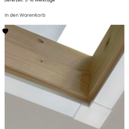
In den Warenkorb