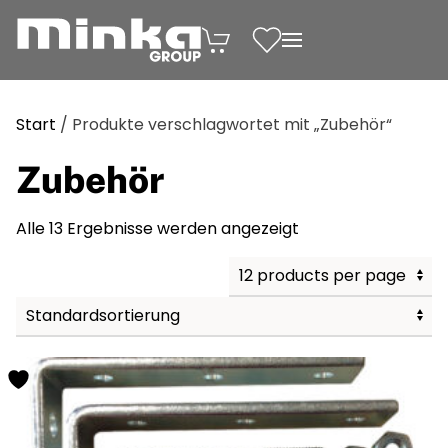
Zum Inhalt springen
Start
/ Produkte verschlagwortet mit „Zubehör“
Zubehör
Alle 13 Ergebnisse werden angezeigt