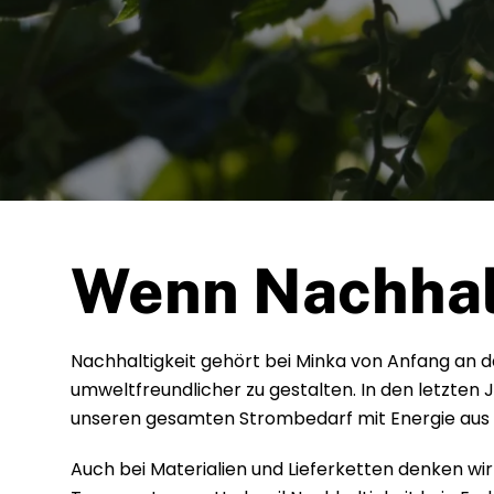
Wenn Nachhal
Nachhaltigkeit gehört bei Minka von Anfang an d
umweltfreundlicher zu gestalten. In den letzten
unseren gesamten Strombedarf mit Energie aus
Auch bei Materialien und Lieferketten denken wir