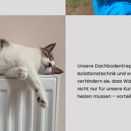
Unsere Dachbodentrep
Isolationstechnik und
verhindern sie, dass W
nicht nur für unsere K
heizen müssen – vorteil