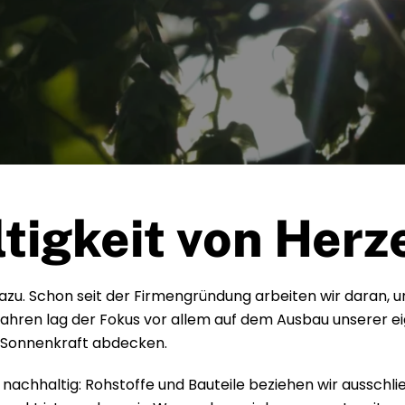
tigkeit von Her
azu. Schon seit der Firmengründung arbeiten wir daran, 
 Jahren lag der Fokus vor allem auf dem Ausbau unserer 
 Sonnenkraft abdecken.
 nachhaltig: Rohstoffe und Bauteile beziehen wir ausschl