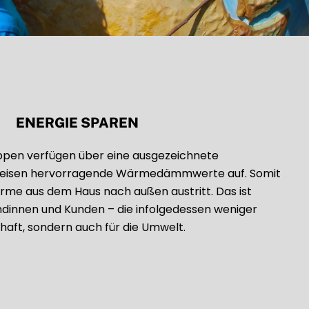
ENERGIE SPAREN
pen verfügen über eine ausgezeichnete
 weisen hervorragende Wärmedämmwerte auf. Somit
ärme aus dem Haus nach außen austritt. Das ist
undinnen und Kunden – die infolgedessen weniger
haft, sondern auch für die Umwelt.