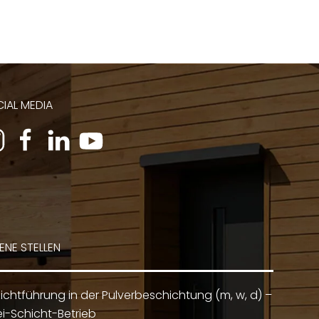
IAL MEDIA
ENE STELLEN
ichtführung in der Pulverbeschichtung (m, w, d) –
i-Schicht-Betrieb