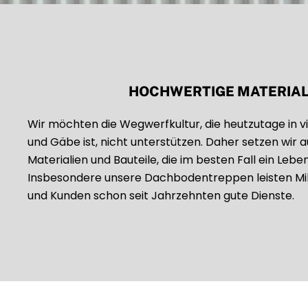
HOCHWERTIGE MATERIAL
Wir möchten die Wegwerfkultur, die heutzutage in 
und Gäbe ist, nicht unterstützen. Daher setzen wir 
Materialien und Bauteile, die im besten Fall ein Lebe
Insbesondere unsere Dachbodentreppen leisten Mil
und Kunden schon seit Jahrzehnten gute Dienste.