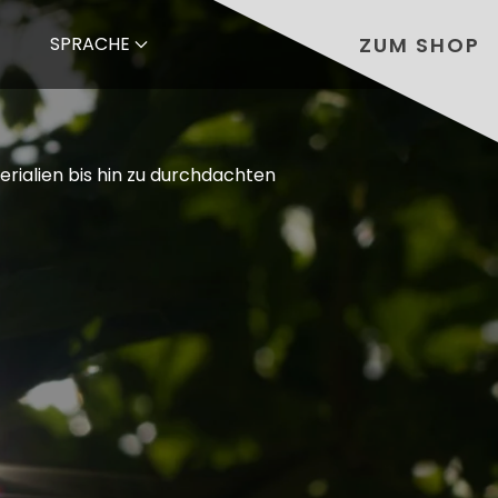
ZUM SHOP
SPRACHE
erialien bis hin zu durchdachten