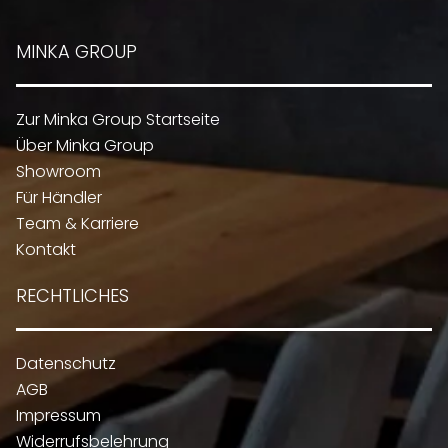
MINKA GROUP
Zur Minka Group Startseite
Über Minka Group
Showroom
Für Händler
Team & Karriere
Kontakt
RECHTLICHES
Datenschutz
AGB
Impressum
Widerrufsbelehrung