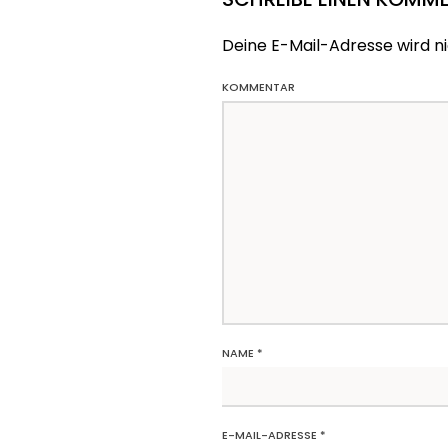
Deine E-Mail-Adresse wird nic
KOMMENTAR
NAME
*
E-MAIL-ADRESSE
*