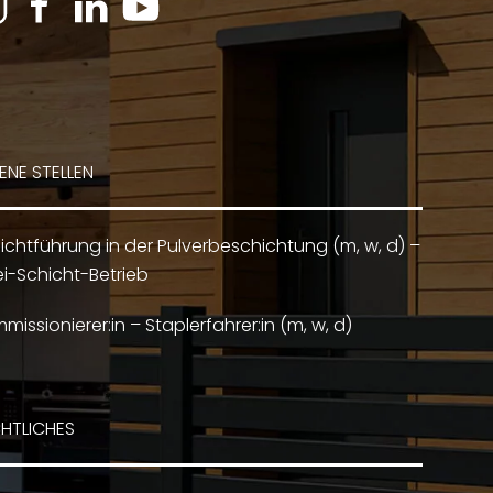
ENE STELLEN
ichtführung in der Pulverbeschichtung (m, w, d) –
i-Schicht-Betrieb
missionierer:in – Staplerfahrer:in (m, w, d)
HTLICHES