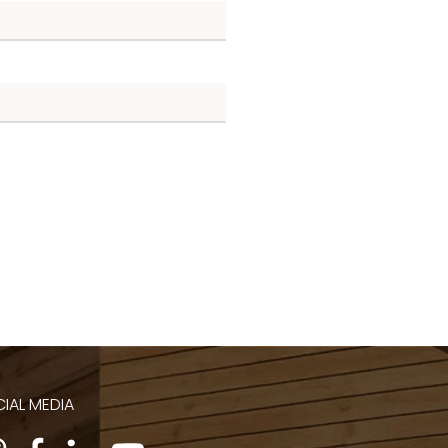
IAL MEDIA