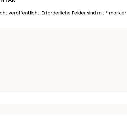
ht veröffentlicht. Erforderliche Felder sind mit
*
markier