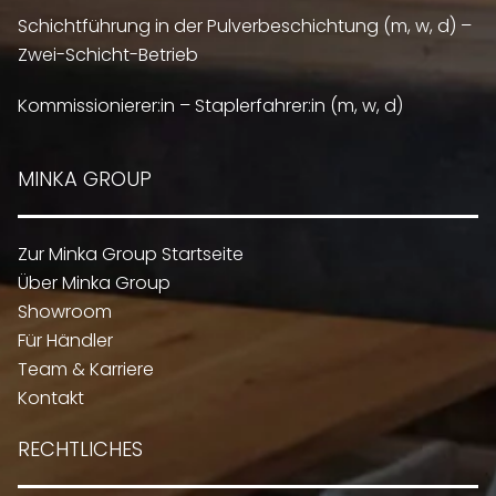
Schichtführung in der Pulverbeschichtung (m, w, d) –
Zwei-Schicht-Betrieb
Kommissionierer:in – Staplerfahrer:in (m, w, d)
MINKA GROUP
Zur Minka Group Startseite
Über Minka Group
Showroom
Für Händler
Team & Karriere
Kontakt
RECHTLICHES