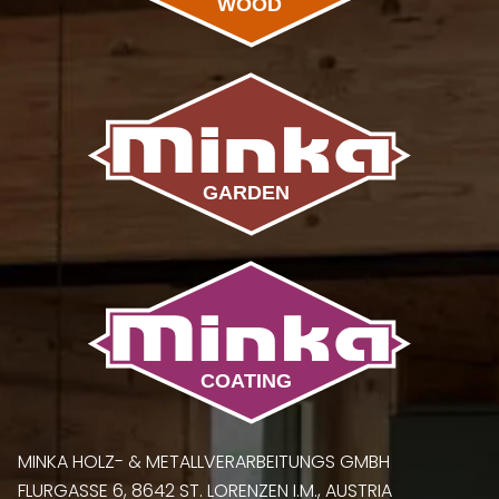
MINKA HOLZ- & METALLVERARBEITUNGS GMBH
FLURGASSE 6, 8642 ST. LORENZEN I.M., AUSTRIA