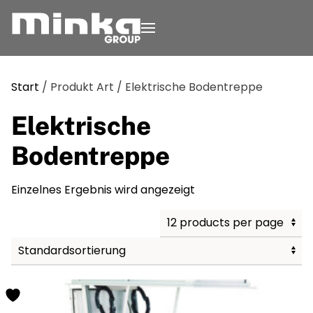
Zum Inhalt springen
Start
/ Produkt Art / Elektrische Bodentreppe
Elektrische
Bodentreppe
Einzelnes Ergebnis wird angezeigt