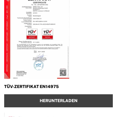
TÜV-ZERTIFIKAT EN14975
HERUNTERLADEN