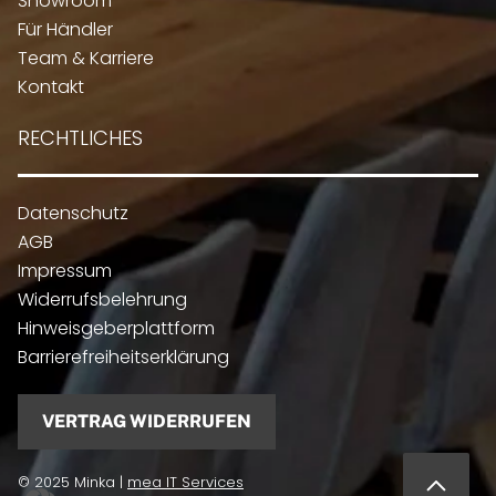
Showroom
Für Händler
Team & Karriere
Kontakt
RECHTLICHES
Datenschutz
AGB
Impressum
Widerrufsbelehrung
Hinweisgeberplattform
Barrierefreiheitserklärung
VERTRAG WIDERRUFEN
© 2025 Minka |
mea IT Services