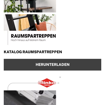
KATALOG RAUMSPARTREPPEN
HERUNTERLADEN