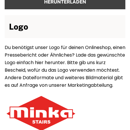
HERUNTERLADEN
Logo
Du benötigst unser Logo für deinen Onlineshop, einen
Pressebericht oder Ähnliches? Lade das gewünschte
Logo einfach hier herunter. Bitte gib uns kurz
Bescheid, wofür du das Logo verwenden möchtest.
Andere Dateiformate und weiteres Bildmaterial gibt
es auf Anfrage von unserer Marketingabteilung.