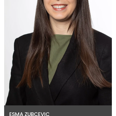
ESMA ZUBCEVIC