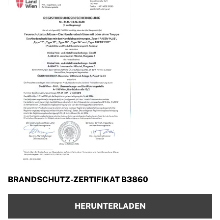
BRANDSCHUTZ-ZERTIFIKAT B3860
HERUNTERLADEN