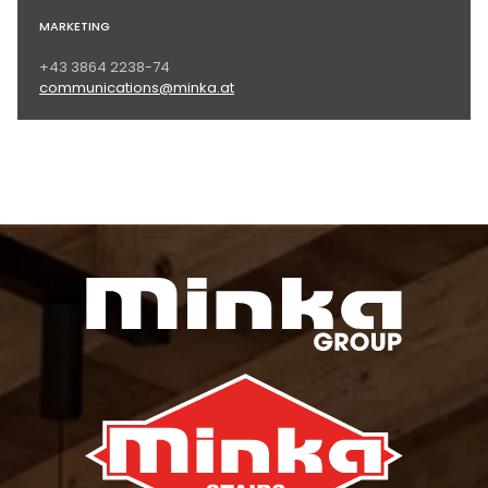
MARKETING
+43 3864 2238-74
communications@minka.at