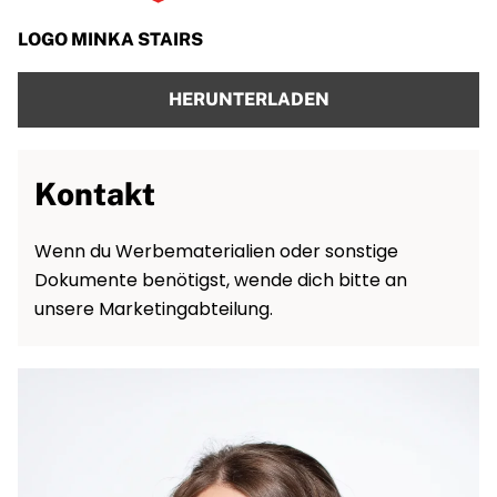
LOGO MINKA STAIRS
HERUNTERLADEN
Kontakt
Wenn du Werbematerialien oder sonstige
Dokumente benötigst, wende dich bitte an
unsere Marketingabteilung.