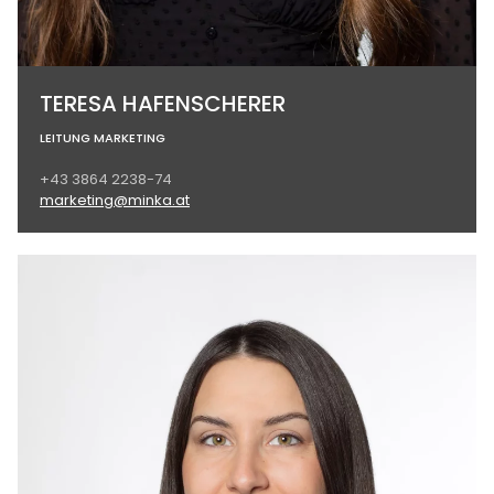
TERESA HAFENSCHERER
LEITUNG MARKETING
+43 3864 2238-74
marketing@minka.at