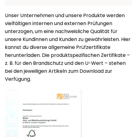
Unser Unternehmen und unsere Produkte werden
vielfältigen internen und externen Prüfungen
unterzogen, um eine nachweisliche Qualität für
unsere Kundinnen und Kunden zu gewährleisten. Hier
kannst du diverse allgemeine Prüfzertifikate
herunterladen. Die produktspezifischen Zertifikate –
z. B. für den Brandschutz und den U-Wert – stehen
bei den jeweiligen Artikeln zum Download zur
Verfügung.