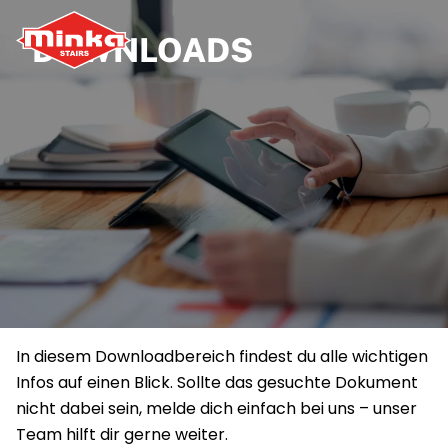
DOWNLOADS
Zum Inhalt springen
In diesem Downloadbereich findest du alle wichtigen
Infos auf einen Blick. Sollte das gesuchte Dokument
nicht dabei sein, melde dich einfach bei uns – unser
Team hilft dir gerne weiter.