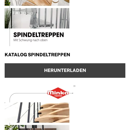
KATALOG SPINDELTREPPEN
HERUNTERLADEN