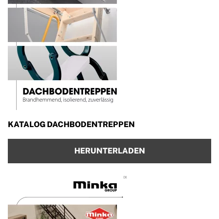
KATALOG DACHBODENTREPPEN
HERUNTERLADEN