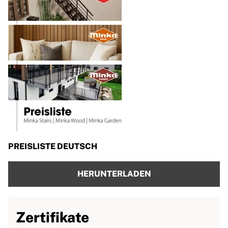
PREISLISTE DEUTSCH
HERUNTERLADEN
Zertifikate