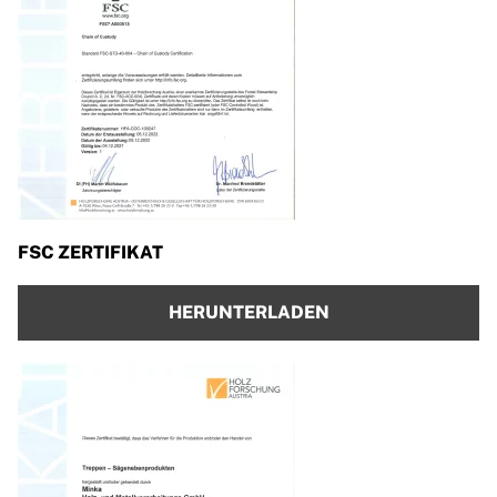
FSC ZERTIFIKAT
HERUNTERLADEN