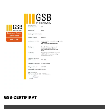
GSB-ZERTIFIKAT