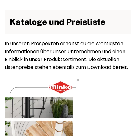
Kataloge und Preisliste
In unseren Prospekten erhältst du die wichtigsten
Informationen über unser Unternehmen und einen
Einblick in unser Produktsortiment. Die aktuellen
Listenpreise stehen ebenfalls zum Download bereit.