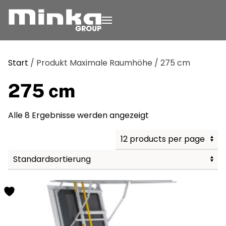
Zum Inhalt springen
Start
/ Produkt Maximale Raumhöhe / 275 cm
275 cm
Alle 8 Ergebnisse werden angezeigt