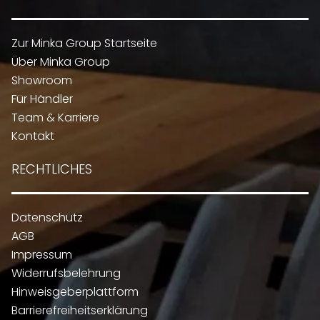
Zur Minka Group Startseite
Über Minka Group
Showroom
Für Händler
Team & Karriere
Kontakt
RECHTLICHES
Datenschutz
AGB
Impressum
Widerrufsbelehrung
Hinweisgeberplattform
Barrierefreiheitserklärung