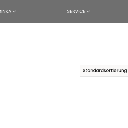
MINKA
SERVICE