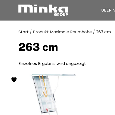
ÜBER 
Zum Inhalt springen
Start
/ Produkt Maximale Raumhöhe / 263 cm
263 cm
Einzelnes Ergebnis wird angezeigt