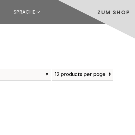
ZUM SHOP
SPRACHE