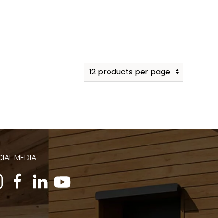
IAL MEDIA