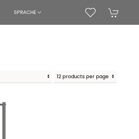
SPRACHE