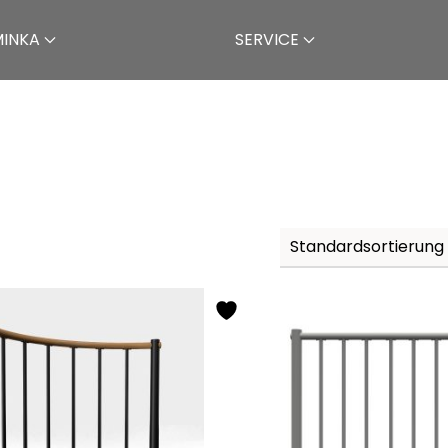
MINKA
SERVICE