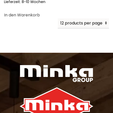
Lieferzeit:
8-10 Wochen
In den Warenkorb