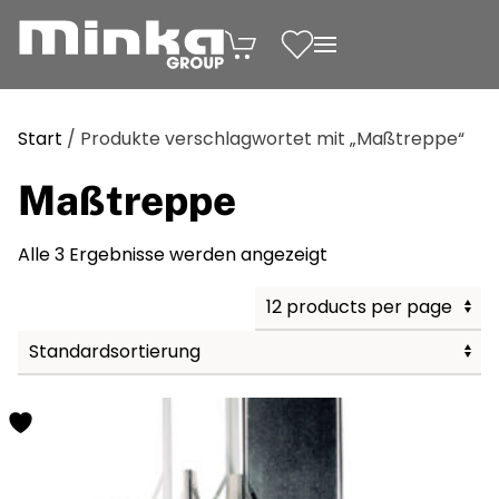
Zum Inhalt springen
Start
/ Produkte verschlagwortet mit „Maßtreppe“
Maßtreppe
Alle 3 Ergebnisse werden angezeigt