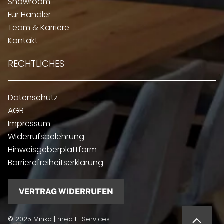
Showroom
Für Händler
Team & Karriere
Kontakt
RECHTLICHES
Datenschutz
AGB
Impressum
Widerrufsbelehrung
Hinweisgeberplattform
Barrierefreiheitserklärung
VERTRAG WIDERRUFEN
© 2025 Minka |
mea IT Services