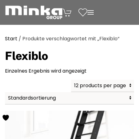
Zum Inhalt springen
Start
/ Produkte verschlagwortet mit „Flexiblo“
Flexiblo
Einzelnes Ergebnis wird angezeigt