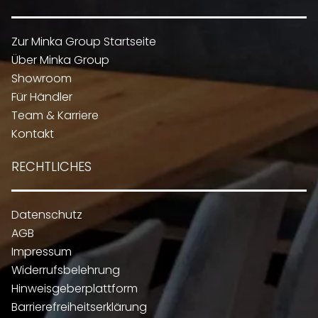
Zur Minka Group Startseite
Über Minka Group
Showroom
Für Händler
Team & Karriere
Kontakt
RECHTLICHES
Datenschutz
AGB
Impressum
Widerrufsbelehrung
Hinweisgeberplattform
Barrierefreiheitserklärung