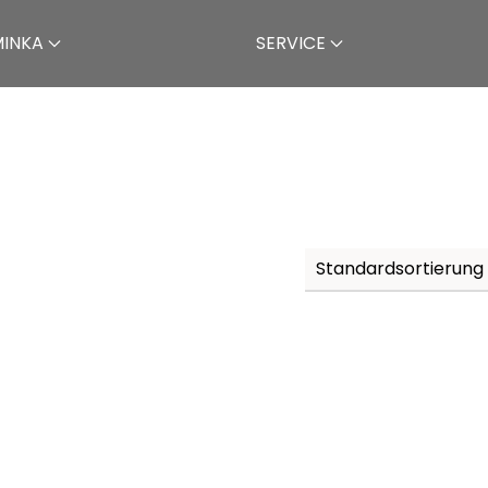
MINKA
SERVICE