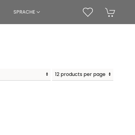
SPRACHE