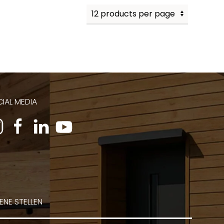
IAL MEDIA
ENE STELLEN