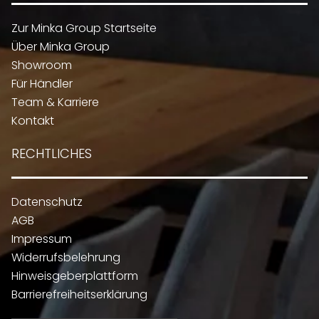
Zur Minka Group Startseite
Über Minka Group
Showroom
Für Händler
Team & Karriere
Kontakt
RECHTLICHES
Datenschutz
AGB
Impressum
Widerrufsbelehrung
Hinweisgeberplattform
Barrierefreiheitserklärung