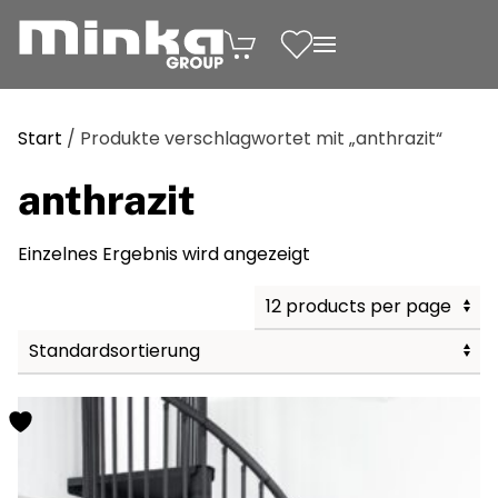
Zum Inhalt springen
Start
/ Produkte verschlagwortet mit „anthrazit“
anthrazit
Einzelnes Ergebnis wird angezeigt