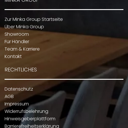
Zur Minka Group Startseite
Über Minka Group
Showroom
Für Händler
Team & Karriere
Kontakt
RECHTLICHES
Datenschutz
AGB
Impressum
Widerrufsbelehrung
Hinweisgeberplattform
Barrierefreiheitserklärung