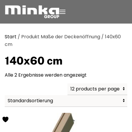
Zum Inhalt springen
Start
/ Produkt Maße der Deckenöffnung / 140x60
cm
140x60 cm
Alle 2 Ergebnisse werden angezeigt