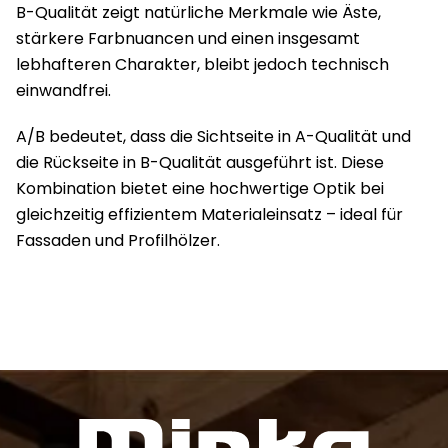
B-Qualität zeigt natürliche Merkmale wie Äste,
stärkere Farbnuancen und einen insgesamt
lebhafteren Charakter, bleibt jedoch technisch
einwandfrei.
A/B bedeutet, dass die Sichtseite in A-Qualität und
die Rückseite in B-Qualität ausgeführt ist. Diese
Kombination bietet eine hochwertige Optik bei
gleichzeitig effizientem Materialeinsatz – ideal für
Fassaden und Profilhölzer.