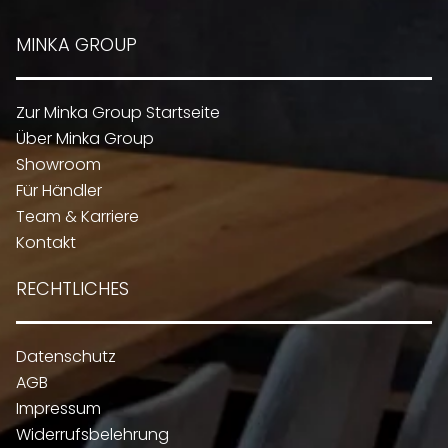
MINKA GROUP
Zur Minka Group Startseite
Über Minka Group
Showroom
Für Händler
Team & Karriere
Kontakt
RECHTLICHES
Datenschutz
AGB
Impressum
Widerrufsbelehrung